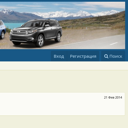
Вход
Регистрация
Поиск
21 Фев 2014