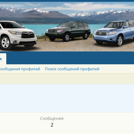
и
сообщения профилей
Поиск сообщений профилей
Сообщения
2