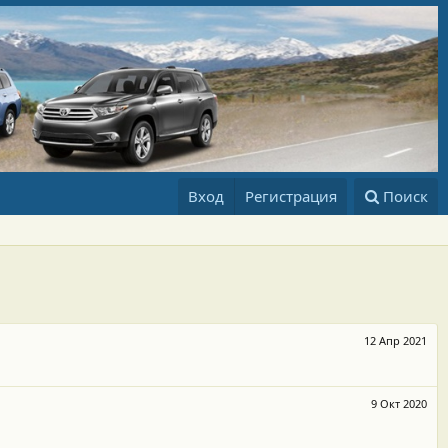
Вход
Регистрация
Поиск
12 Апр 2021
9 Окт 2020