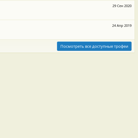
29 Сен 2020
24 Апр 2019
Посмотреть все доступные трофеи