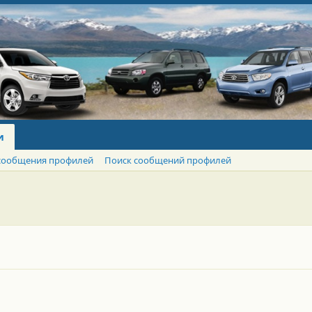
и
сообщения профилей
Поиск сообщений профилей