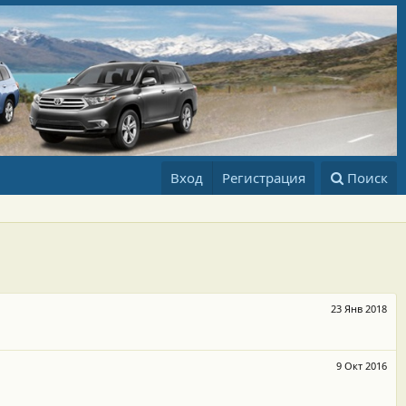
Вход
Регистрация
Поиск
23 Янв 2018
9 Окт 2016