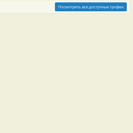
Посмотреть все доступные трофеи