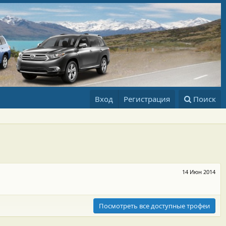
Вход
Регистрация
Поиск
14 Июн 2014
Посмотреть все доступные трофеи