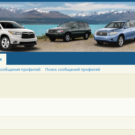
и
сообщения профилей
Поиск сообщений профилей