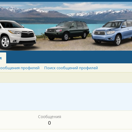
и
сообщения профилей
Поиск сообщений профилей
Сообщения
0