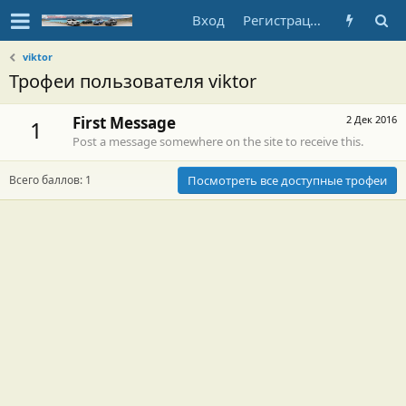
Вход
Регистрация
viktor
Трофеи пользователя viktor
First Message
2 Дек 2016
1
Post a message somewhere on the site to receive this.
Всего баллов: 1
Посмотреть все доступные трофеи