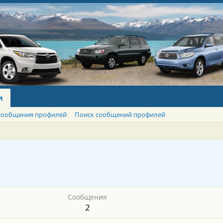
и
сообщения профилей
Поиск сообщений профилей
Сообщения
2