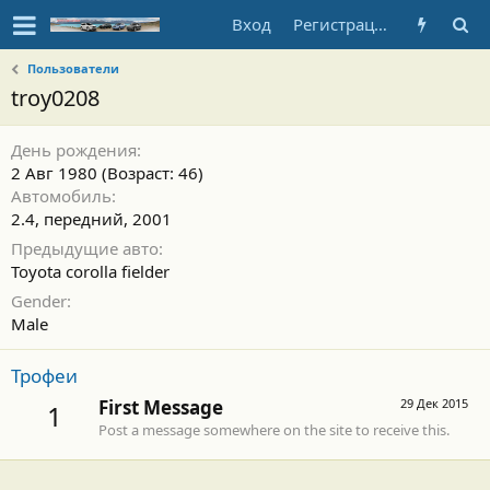
Вход
Регистрация
Пользователи
troy0208
День рождения
2 Авг 1980 (Возраст: 46)
Автомобиль
2.4, передний, 2001
Предыдущие авто
Toyota corolla fielder
Gender
Male
Трофеи
First Message
29 Дек 2015
1
Post a message somewhere on the site to receive this.