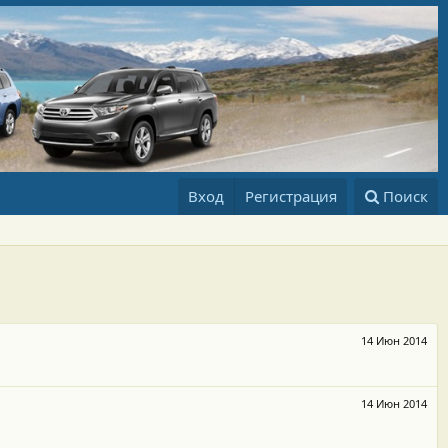
Вход
Регистрация
Поиск
14 Июн 2014
14 Июн 2014