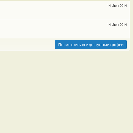
14 Июн 2014
14 Июн 2014
Посмотреть все доступные трофеи