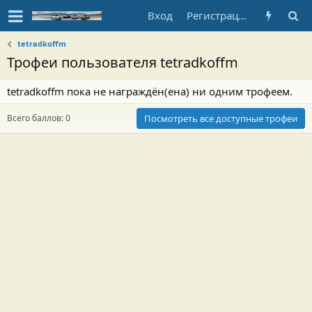
Вход
Регистрация
tetradkoffm
Трофеи пользователя tetradkoffm
tetradkoffm пока не награждён(ена) ни одним трофеем.
Всего баллов: 0
Посмотреть все доступные трофеи