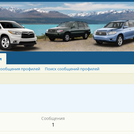
и
сообщения профилей
Поиск сообщений профилей
Сообщения
1