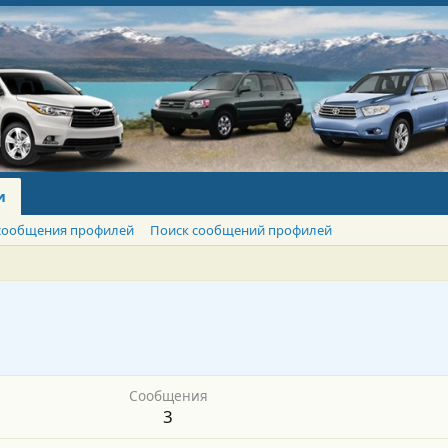
и
сообщения профилей
Поиск сообщений профилей
Сообщения
3