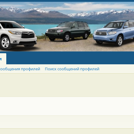
и
сообщения профилей
Поиск сообщений профилей