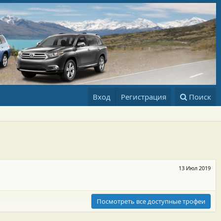
Вход
Регистрация
Поиск
13 Июл 2019
Посмотреть все доступные трофеи