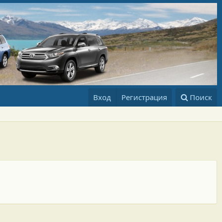
Вход
Регистрация
Поиск