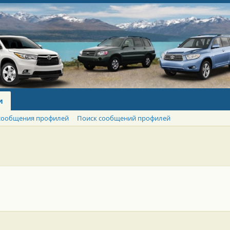
и
сообщения профилей
Поиск сообщений профилей