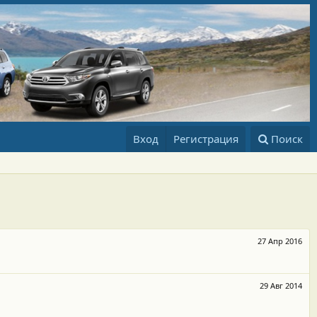
Вход
Регистрация
Поиск
27 Апр 2016
29 Авг 2014