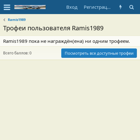
Вход
Регистрация
Ramis1989
Трофеи пользователя Ramis1989
Ramis1989 пока не награждён(ена) ни одним трофеем.
Всего баллов: 0
Посмотреть все доступные трофеи