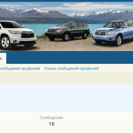
и
сообщения профилей
Поиск сообщений профилей
Сообщения
16