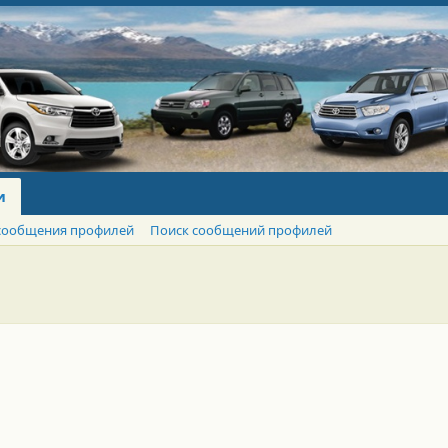
и
сообщения профилей
Поиск сообщений профилей