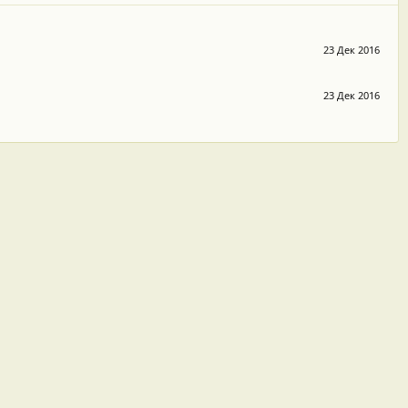
23 Дек 2016
23 Дек 2016