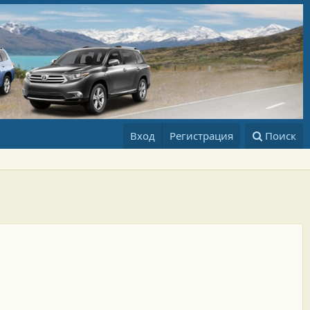
Вход
Регистрация
Поиск