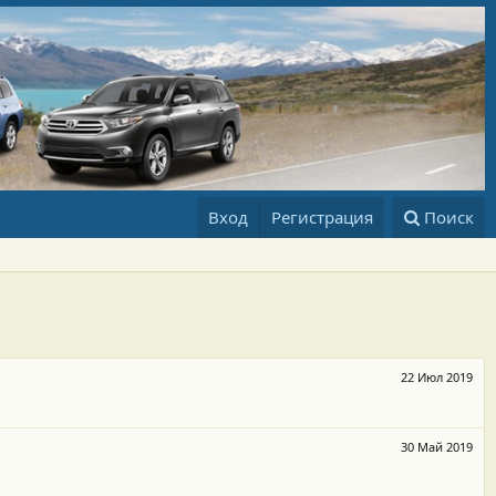
Вход
Регистрация
Поиск
22 Июл 2019
30 Май 2019