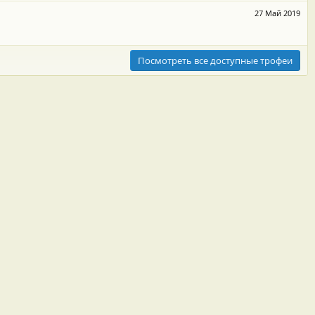
27 Май 2019
Посмотреть все доступные трофеи