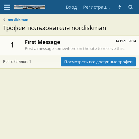
Вход
Регистрация
nordiskman
Трофеи пользователя nordiskman
First Message
14 Июн 2014
1
Post a message somewhere on the site to receive this.
Всего баллов: 1
Посмотреть все доступные трофеи