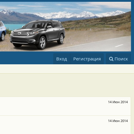
Вход
Регистрация
Поиск
14 Июн 2014
14 Июн 2014