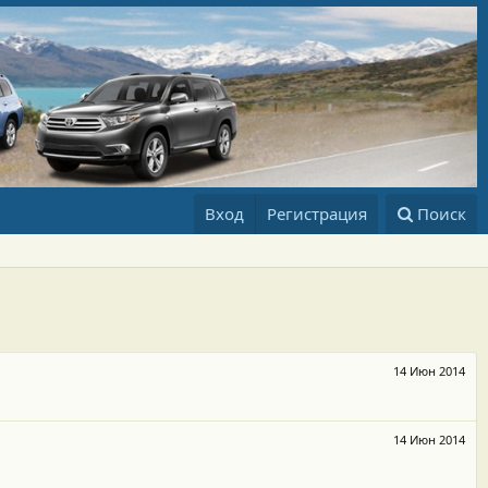
Вход
Регистрация
Поиск
14 Июн 2014
14 Июн 2014