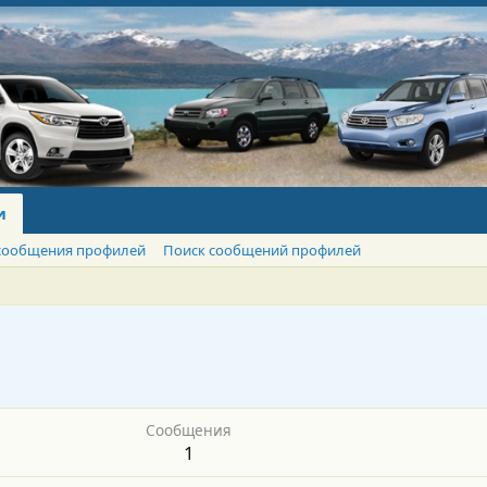
и
сообщения профилей
Поиск сообщений профилей
Сообщения
1