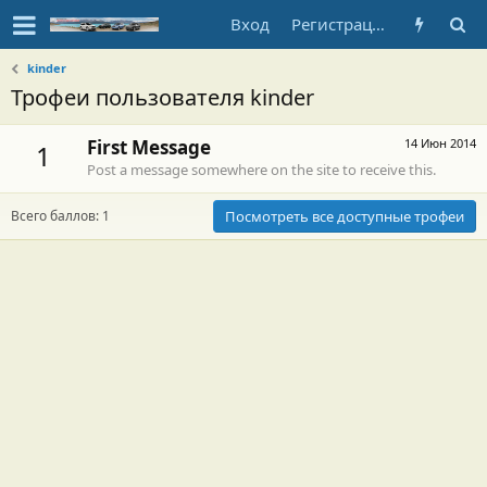
Вход
Регистрация
kinder
Трофеи пользователя kinder
First Message
14 Июн 2014
1
Post a message somewhere on the site to receive this.
Всего баллов: 1
Посмотреть все доступные трофеи