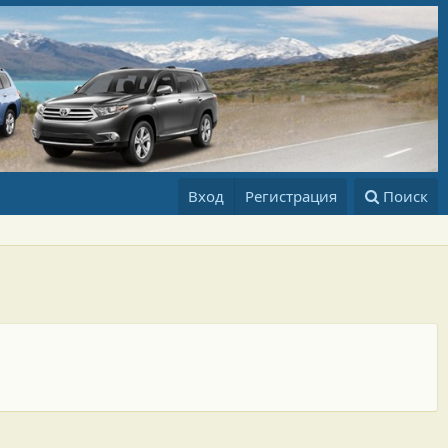
Вход
Регистрация
Поиск