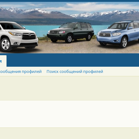
и
сообщения профилей
Поиск сообщений профилей