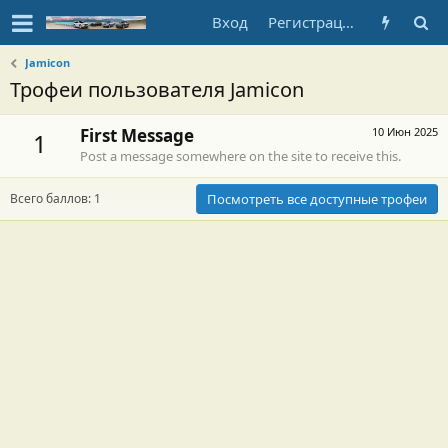
Вход
Регистрация
Jamicon
Трофеи пользователя Jamicon
First Message
10 Июн 2025
1
Post a message somewhere on the site to receive this.
Всего баллов: 1
Посмотреть все доступные трофеи