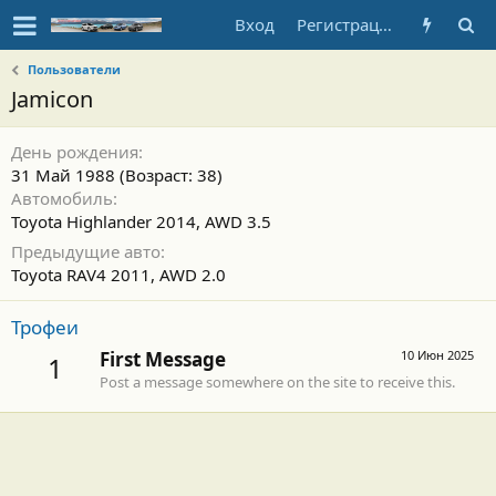
Вход
Регистрация
Пользователи
Jamicon
День рождения
31 Май 1988 (Возраст: 38)
Автомобиль
Toyota Highlander 2014, AWD 3.5
Предыдущие авто
Toyota RAV4 2011, AWD 2.0
Трофеи
First Message
10 Июн 2025
1
Post a message somewhere on the site to receive this.