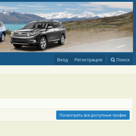
Вход
Регистрация
Поиск
Посмотреть все доступные трофеи