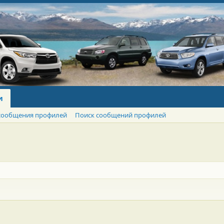
и
сообщения профилей
Поиск сообщений профилей