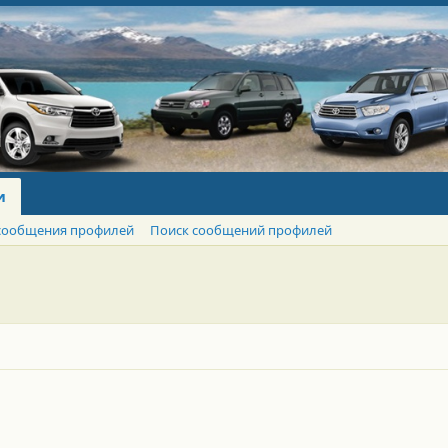
и
сообщения профилей
Поиск сообщений профилей