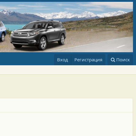
Вход
Регистрация
Поиск