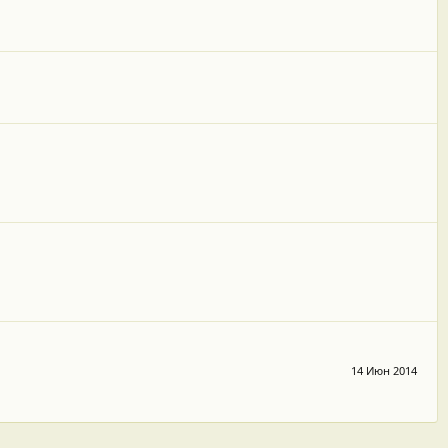
14 Июн 2014