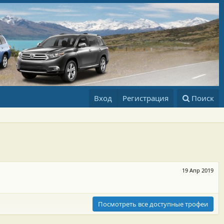
Вход
Регистрация
Поиск
19 Апр 2019
Посмотреть все доступные трофеи