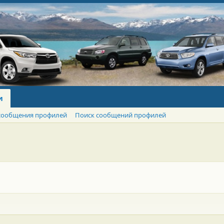
и
сообщения профилей
Поиск сообщений профилей