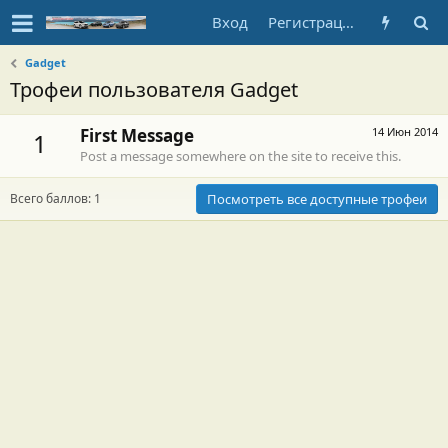
Вход
Регистрация
Gadget
Трофеи пользователя Gadget
First Message
14 Июн 2014
1
Post a message somewhere on the site to receive this.
Всего баллов: 1
Посмотреть все доступные трофеи