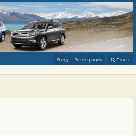
Вход
Регистрация
Поиск