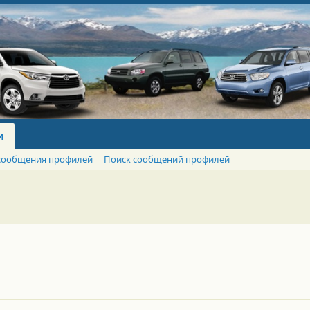
и
сообщения профилей
Поиск сообщений профилей