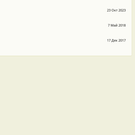
23 Окт 2023
7 Май 2018
17 Дек 2017