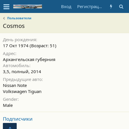
Вход
Регистрация
Пользователи
Cosmos
День рождения
17 Окт 1974 (Возраст: 51)
Адрес
Архангельская губерния
Автомобиль
3,5, полный, 2014
Предыдущие авто
Nissan Note
Volkswagen Tiguan
Gender
Male
Подписчики