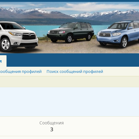
и
сообщения профилей
Поиск сообщений профилей
Сообщения
3