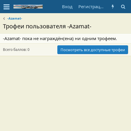
Вход
Регистрация
-Azamat-
Трофеи пользователя -Azamat-
-Azamat- пока не награждён(ена) ни одним трофеем.
Всего баллов: 0
Посмотреть все доступные трофеи