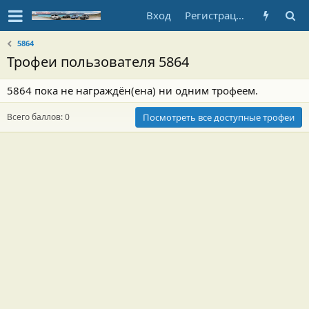
Вход
Регистрация
5864
Трофеи пользователя 5864
5864 пока не награждён(ена) ни одним трофеем.
Всего баллов: 0
Посмотреть все доступные трофеи