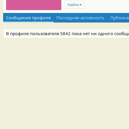
Найти
Сообщения профиля
Последняя активность
Публика
В профиле пользователя 5842 пока нет ни одного сообщ