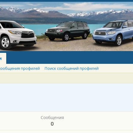
и
сообщения профилей
Поиск сообщений профилей
Сообщения
0