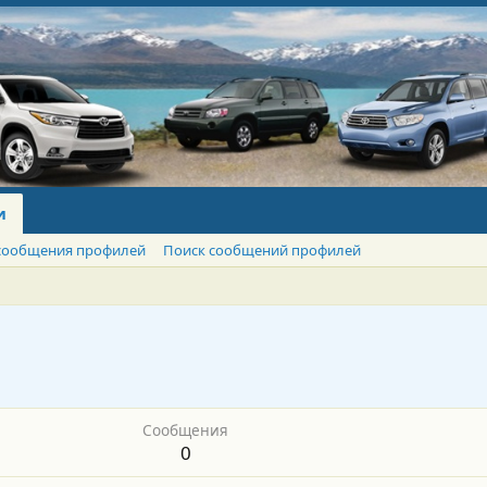
и
сообщения профилей
Поиск сообщений профилей
Сообщения
0