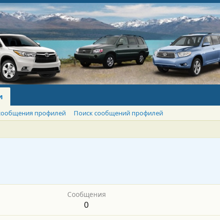
и
сообщения профилей
Поиск сообщений профилей
Сообщения
0