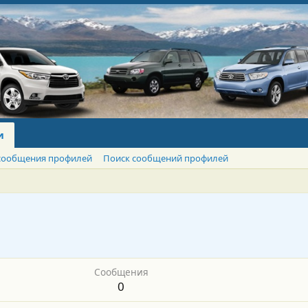
и
сообщения профилей
Поиск сообщений профилей
Сообщения
0