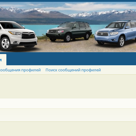
и
сообщения профилей
Поиск сообщений профилей