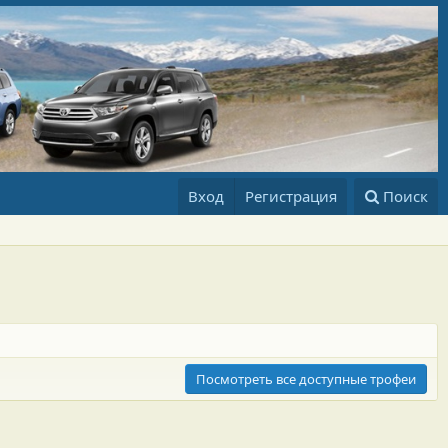
Вход
Регистрация
Поиск
Посмотреть все доступные трофеи