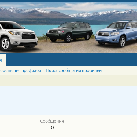
и
сообщения профилей
Поиск сообщений профилей
Сообщения
0