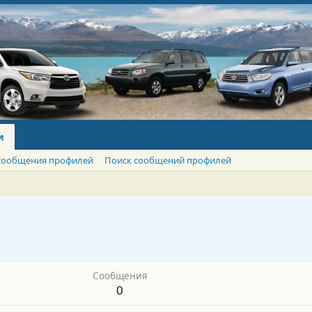
и
сообщения профилей
Поиск сообщений профилей
Сообщения
0