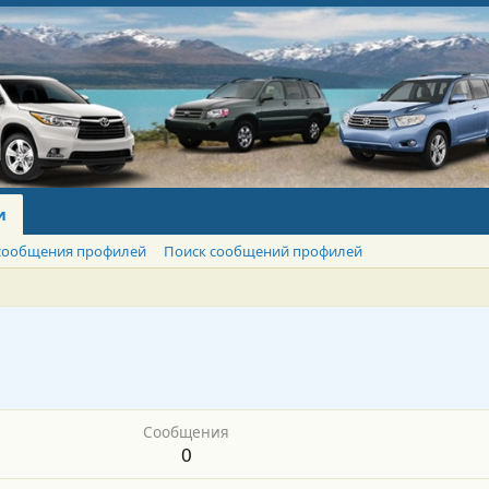
и
сообщения профилей
Поиск сообщений профилей
Сообщения
0