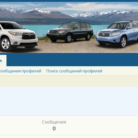
и
сообщения профилей
Поиск сообщений профилей
Сообщения
0