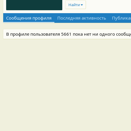
Найти
Сообщения профиля
Последняя активность
Публика
В профиле пользователя 5661 пока нет ни одного сообщ