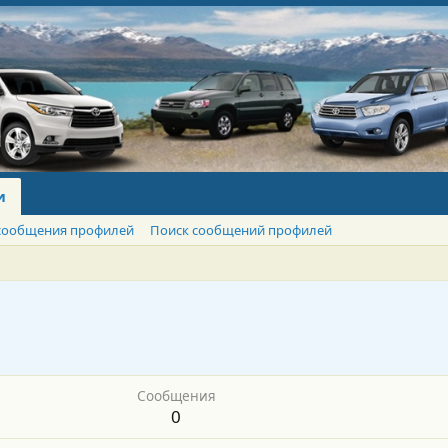
и
сообщения профилей
Поиск сообщений профилей
Сообщения
0