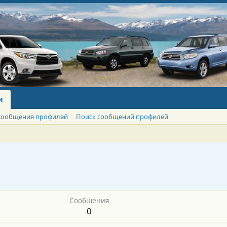
и
сообщения профилей
Поиск сообщений профилей
Сообщения
0