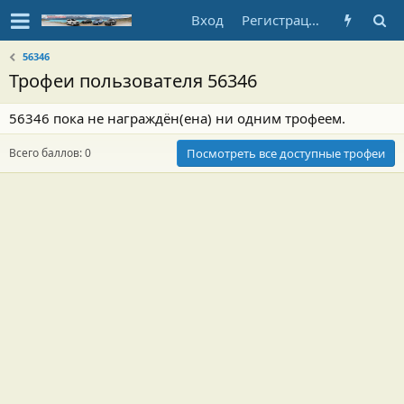
Вход
Регистрация
56346
Трофеи пользователя 56346
56346 пока не награждён(ена) ни одним трофеем.
Всего баллов: 0
Посмотреть все доступные трофеи