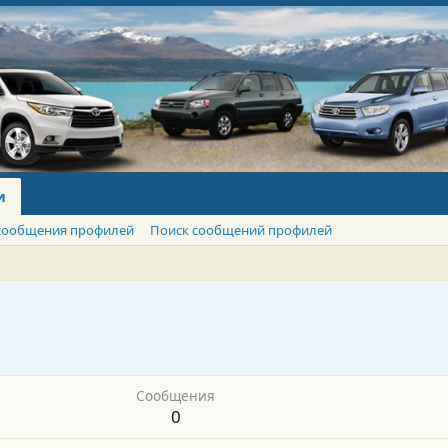
и
сообщения профилей
Поиск сообщений профилей
Сообщения
0